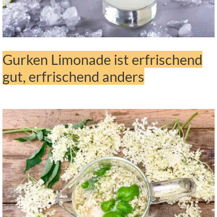
Gurken Limonade ist erfrischend
gut, erfrischend anders