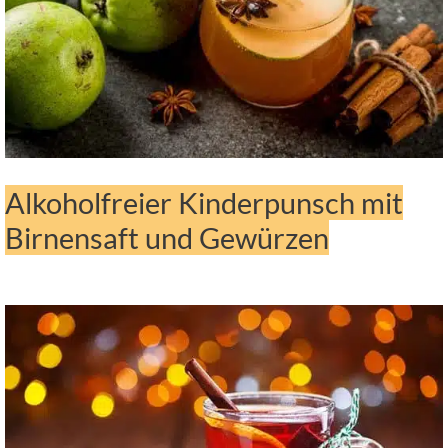
Alkoholfreier Kinderpunsch mit
Birnensaft und Gewürzen