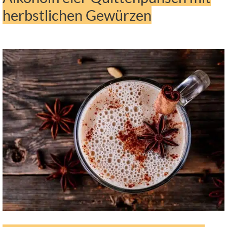
herbstlichen Gewürzen