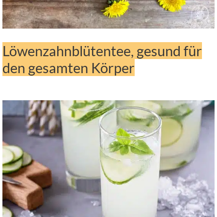
Löwenzahnblütentee, gesund für
den gesamten Körper