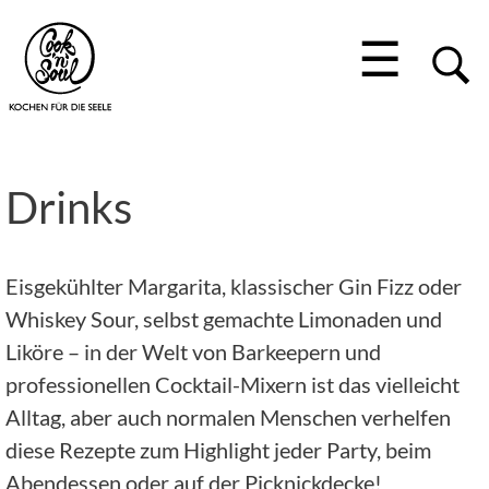
☰
Drinks
Eisgekühlter Margarita, klassischer Gin Fizz oder
Whiskey Sour, selbst gemachte Limonaden und
Liköre – in der Welt von Barkeepern und
professionellen Cocktail-Mixern ist das vielleicht
Alltag, aber auch normalen Menschen verhelfen
diese Rezepte zum Highlight jeder Party, beim
Abendessen oder auf der Picknickdecke!