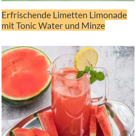
Erfrischende Limetten Limonade
mit Tonic Water und Minze