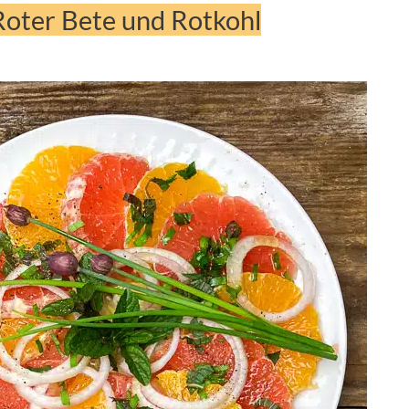
 Roter Bete und Rotkohl