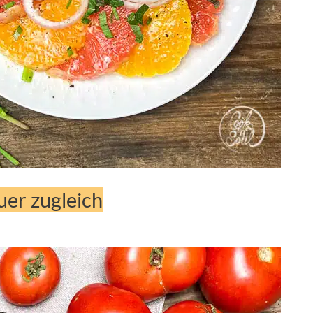
uer zugleich