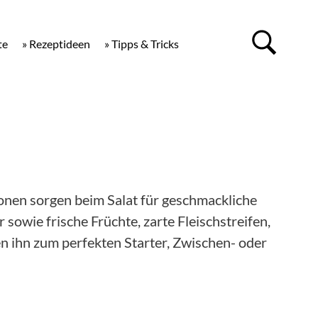
te
» Rezeptideen
» Tipps & Tricks
onen sorgen beim Salat für geschmackliche
sowie frische Früchte, zarte Fleischstreifen,
n ihn zum perfekten Starter, Zwischen- oder