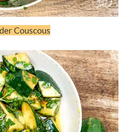
oder Couscous