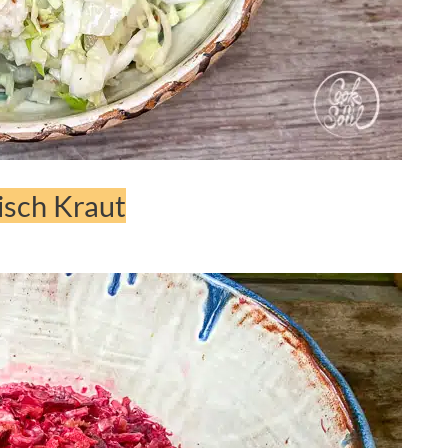
isch Kraut