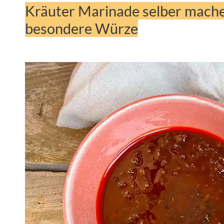
Kräuter Marinade selber machen
besondere Würze