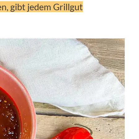
, gibt jedem Grillgut