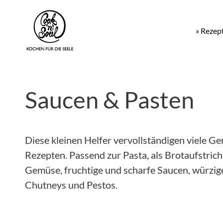
» Rezep
Saucen & Pasten
Diese kleinen Helfer vervollständigen viele Ge
Rezepten. Passend zur Pasta, als Brotaufstrich
Gemüse, fruchtige und scharfe Saucen, würzige
Chutneys und Pestos.