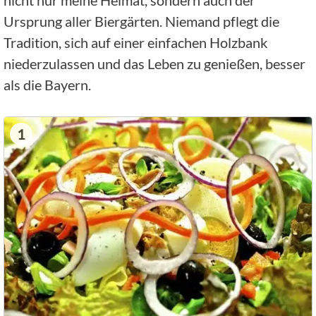
nicht nur meine Heimat, sondern auch der
Ursprung aller Biergärten. Niemand pflegt die
Tradition, sich auf einer einfachen Holzbank
niederzulassen und das Leben zu genießen, besser
als die Bayern.
1