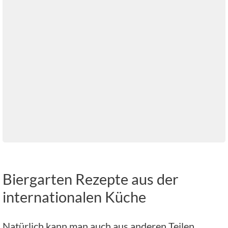
Biergarten Rezepte aus der
internationalen Küche
Natürlich kann man auch aus anderen Teilen