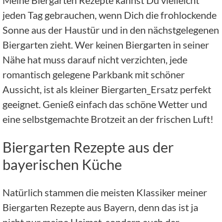
jeden Tag gebrauchen, wenn Dich die frohlockende
Sonne aus der Haustür und in den nächstgelegenen
Biergarten zieht. Wer keinen Biergarten in seiner
Nähe hat muss darauf nicht verzichten, jede
romantisch gelegene Parkbank mit schöner
Aussicht, ist als kleiner Biergarten_Ersatz perfekt
geeignet.
Genieß einfach das schöne Wetter und
eine selbstgemachte Brotzeit an der frischen Luft!
Biergarten Rezepte aus der
bayerischen Küche
Natürlich stammen die meisten Klassiker meiner
Biergarten Rezepte aus Bayern, denn das ist ja