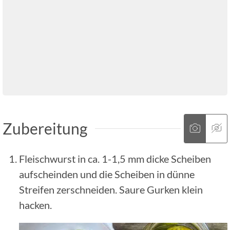
Zubereitung
Fleischwurst in ca. 1-1,5 mm dicke Scheiben
aufscheinden und die Scheiben in dünne
Streifen zerschneiden. Saure Gurken klein
hacken.