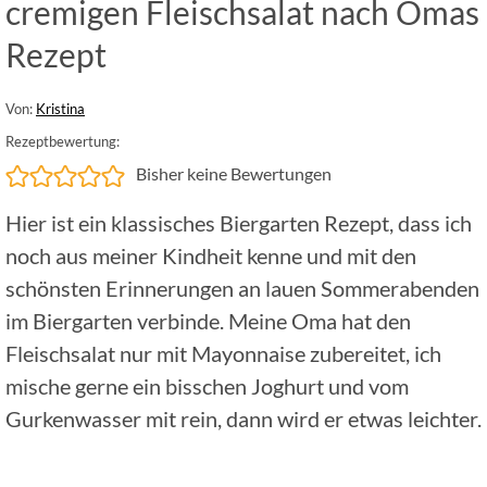
cremigen Fleischsalat nach Omas
Rezept
Von:
Kristina
Rezeptbewertung:
Bisher keine Bewertungen
Hier ist ein klassisches Biergarten Rezept, dass ich
noch aus meiner Kindheit kenne und mit den
schönsten Erinnerungen an lauen Sommerabenden
im Biergarten verbinde. Meine Oma hat den
Fleischsalat nur mit Mayonnaise zubereitet, ich
mische gerne ein bisschen Joghurt und vom
Gurkenwasser mit rein, dann wird er etwas leichter.