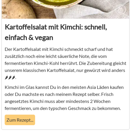
Kartoffelsalat mit Kimchi: schnell,
einfach & vegan
Der Kartoffelsalat mit Kimchi schmeckt scharf und hat
zusätzlich noch eine leicht säuerliche Note, die vom
fermentierten Kimchi-Kohl herrührt. Die Zubereitung gleicht
unserem klassischen Kartoffelsalat, nur gewürzt wird anders
🌶🌶🌶.
Kimchi im Glas kannst Du in den meisten Asia Läden kaufen
oder Du machste es nach meinem Rezept selber. Frisch
angesetztes Kimchi muss aber mindestens 2 Wochen
fermentieren, um den typschen Geschmack zu bekommen.
Zum Rezept...