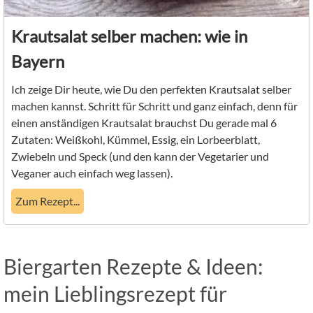
Krautsalat selber machen: wie in
Bayern
Ich zeige Dir heute, wie Du den perfekten Krautsalat selber
machen kannst. Schritt für Schritt und ganz einfach, denn für
einen anständigen Krautsalat brauchst Du gerade mal 6
Zutaten: Weißkohl, Kümmel, Essig, ein Lorbeerblatt,
Zwiebeln und Speck (und den kann der Vegetarier und
Veganer auch einfach weg lassen).
Zum Rezept...
Biergarten Rezepte & Ideen:
mein Lieblingsrezept für