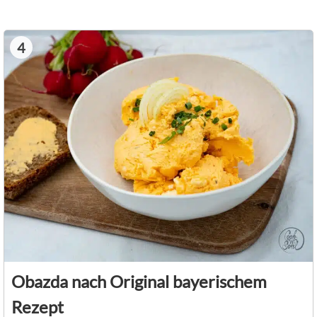
4
Obazda nach Original bayerischem
Rezept