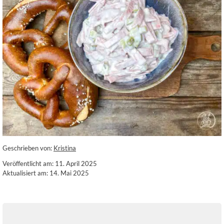
Geschrieben von:
Kristina
Veröffentlicht am: 11. April 2025
Aktualisiert am: 14. Mai 2025