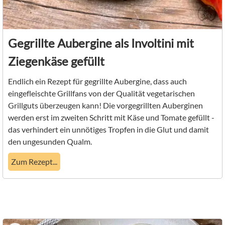
Gegrillte Aubergine als Involtini mit
Ziegenkäse gefüllt
Endlich ein Rezept für gegrillte Aubergine, dass auch
eingefleischte Grillfans von der Qualität vegetarischen
Grillguts überzeugen kann! Die vorgegrillten Auberginen
werden erst im zweiten Schritt mit Käse und Tomate gefüllt -
das verhindert ein unnötiges Tropfen in die Glut und damit
den ungesunden Qualm.
Zum Rezept...