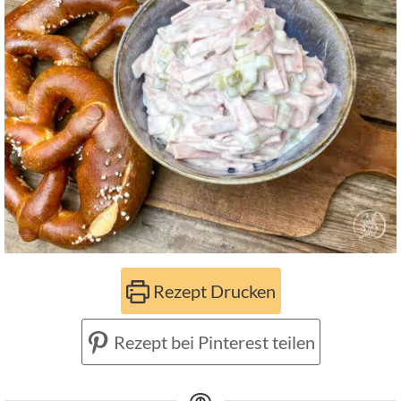
Rezept Drucken
Rezept bei Pinterest teilen