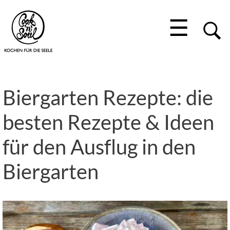
☰
Biergarten Rezepte: die
besten Rezepte & Ideen
für den Ausflug in den
Biergarten