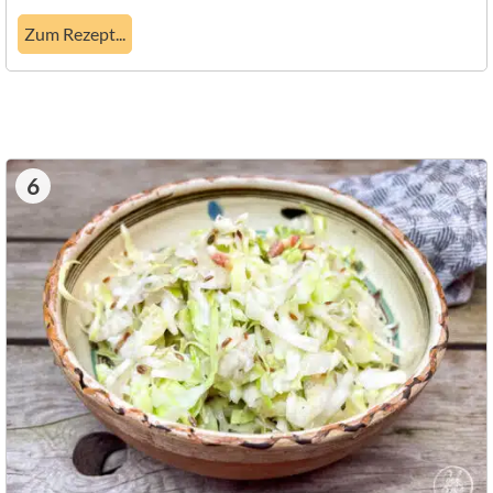
Zum Rezept...
6