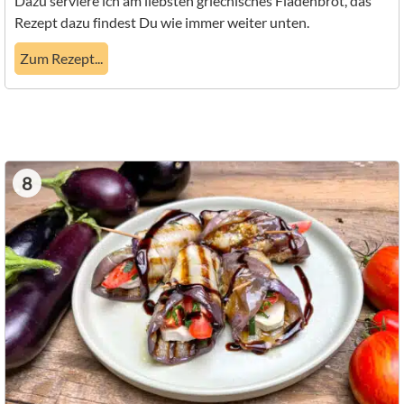
Dazu serviere ich am liebsten griechisches Fladenbrot, das
Rezept dazu findest Du wie immer weiter unten.
Zum Rezept...
8