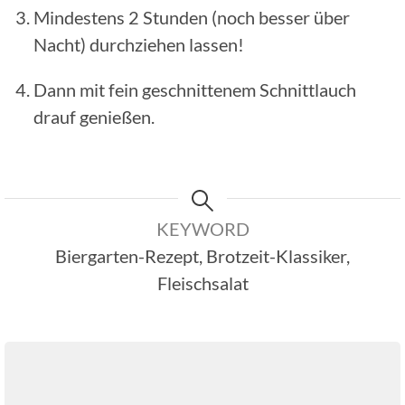
Mindestens 2 Stunden (noch besser über
Nacht) durchziehen lassen!
Dann mit fein geschnittenem Schnittlauch
drauf genießen.
KEYWORD
Biergarten-Rezept, Brotzeit-Klassiker,
Fleischsalat