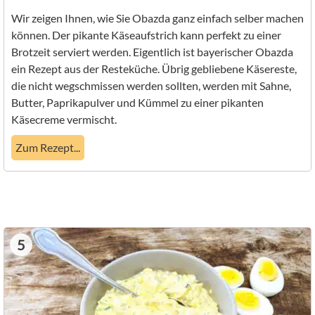
Wir zeigen Ihnen, wie Sie Obazda ganz einfach selber machen
können. Der pikante Käseaufstrich kann perfekt zu einer
Brotzeit serviert werden. Eigentlich ist bayerischer Obazda
ein Rezept aus der Resteküche. Übrig gebliebene Käsereste,
die nicht wegschmissen werden sollten, werden mit Sahne,
Butter, Paprikapulver und Kümmel zu einer pikanten
Käsecreme vermischt.
Zum Rezept...
5