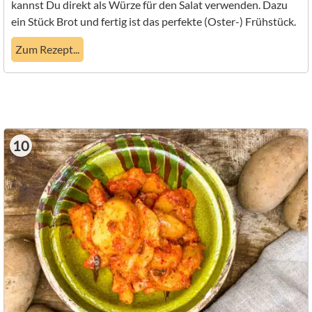
kannst Du direkt als Würze für den Salat verwenden. Dazu
ein Stück Brot und fertig ist das perfekte (Oster-) Frühstück.
Zum Rezept...
10