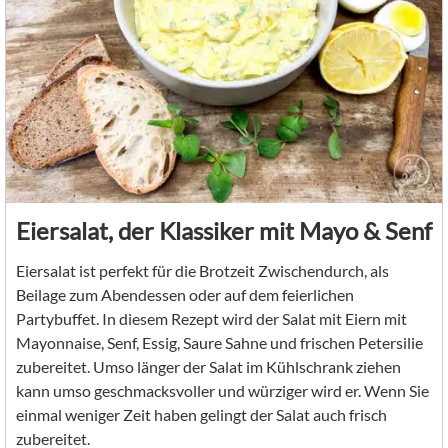
Eiersalat, der Klassiker mit Mayo & Senf
Eiersalat ist perfekt für die Brotzeit Zwischendurch, als
Beilage zum Abendessen oder auf dem feierlichen
Partybuffet. In diesem Rezept wird der Salat mit Eiern mit
Mayonnaise, Senf, Essig, Saure Sahne und frischen Petersilie
zubereitet. Umso länger der Salat im Kühlschrank ziehen
kann umso geschmacksvoller und würziger wird er. Wenn Sie
einmal weniger Zeit haben gelingt der Salat auch frisch
zubereitet.