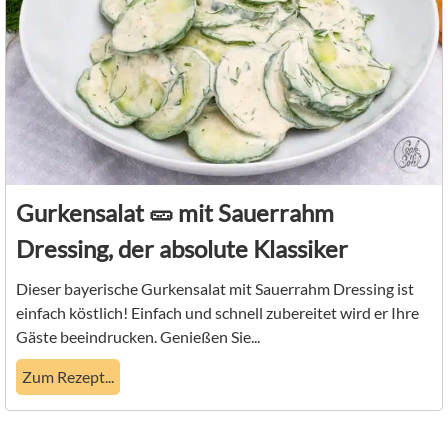
Gurkensalat 🥒 mit Sauerrahm
Dressing, der absolute Klassiker
Dieser bayerische Gurkensalat mit Sauerrahm Dressing ist
einfach köstlich! Einfach und schnell zubereitet wird er Ihre
Gäste beeindrucken. Genießen Sie...
Zum Rezept...