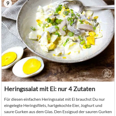
9
Heringssalat mit Ei: nur 4 Zutaten
Für diesen einfachen Heringssalat mit Ei brauchst Du nur
eingelegte Heringsfilets, hartgekochte Eier, Joghurt und
saure Gurken aus dem Glas. Den Essigsud der sauren Gurken