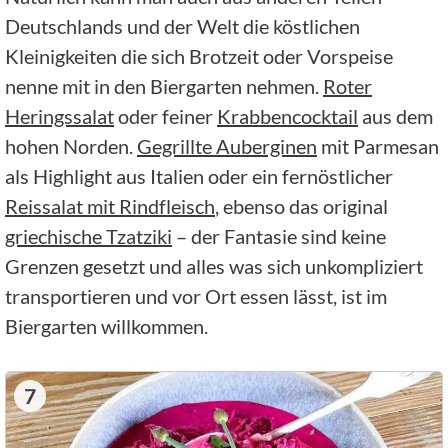
Deutschlands und der Welt die köstlichen
Kleinigkeiten die sich Brotzeit oder Vorspeise
nenne mit in den Biergarten nehmen.
Roter
Heringssalat
oder feiner
Krabbencocktail
aus dem
hohen Norden.
Gegrillte Auberginen
mit Parmesan
als Highlight aus Italien oder ein fernöstlicher
Reissalat mit Rindfleisch
, ebenso das original
griechische Tzatziki
– der Fantasie sind keine
Grenzen gesetzt und alles was sich unkompliziert
transportieren und vor Ort essen lässt, ist im
Biergarten willkommen.
7