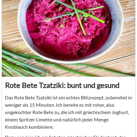
Rote Bete Tzatziki: bunt und gesund
Das Rote Bete Tzatziki ist ein echtes Blitzrezept, zubereitet in
weniger als 15 Minuten. Ich bereite es mit roher, also
ungekochter Rote Bete zu, die ich mit griechischem Joghurt,
einem Spritzer Limette und natürlich jeder Menge
Knoblauch kombiniere.