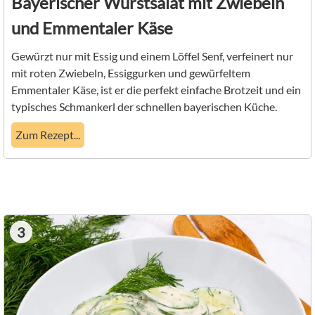
Bayerischer Wurstsalat mit Zwiebeln
und Emmentaler Käse
Gewürzt nur mit Essig und einem Löffel Senf, verfeinert nur
mit roten Zwiebeln, Essiggurken und gewürfeltem
Emmentaler Käse, ist er die perfekt einfache Brotzeit und ein
typisches Schmankerl der schnellen bayerischen Küche.
Zum Rezept...
3