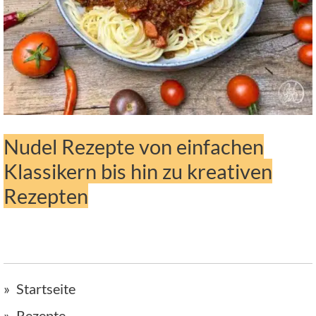
Nudel Rezepte von einfachen
Klassikern bis hin zu kreativen
Rezepten
Startseite
Rezepte