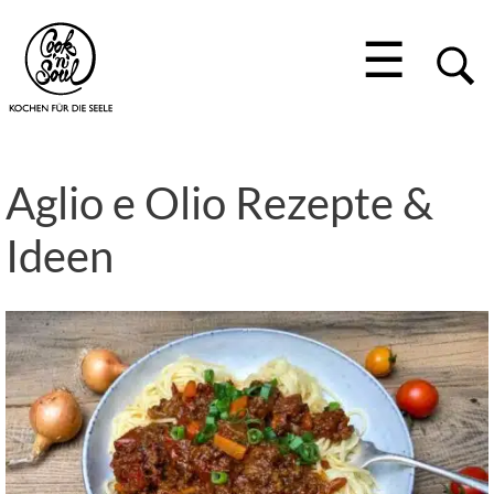
☰
Aglio e Olio Rezepte &
Ideen