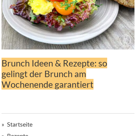
Brunch Ideen & Rezepte: so
gelingt der Brunch am
Wochenende garantiert
Startseite
Rezepte