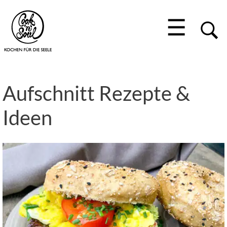
☰
Aufschnitt Rezepte &
Ideen