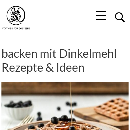
☰
backen mit Dinkelmehl
Rezepte & Ideen