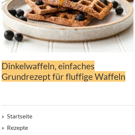
Dinkelwaffeln, einfaches
Grundrezept für fluffige Waffeln
Startseite
Rezepte