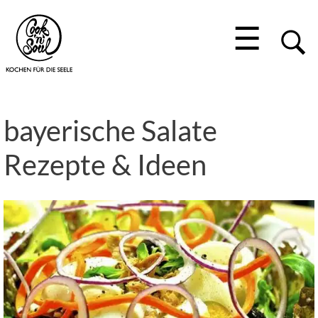
☰
bayerische Salate
Rezepte & Ideen