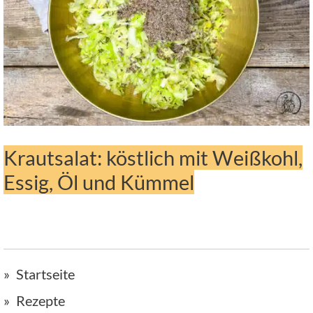
Krautsalat: köstlich mit Weißkohl,
Essig, Öl und Kümmel
Startseite
Rezepte