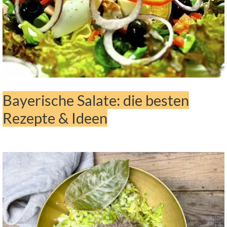
Bayerische Salate: die besten
Rezepte & Ideen