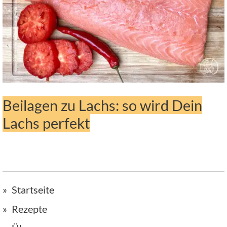
Beilagen zu Lachs: so wird Dein
Lachs perfekt
Startseite
Rezepte