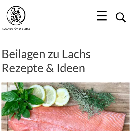
☰
Beilagen zu Lachs
Rezepte & Ideen