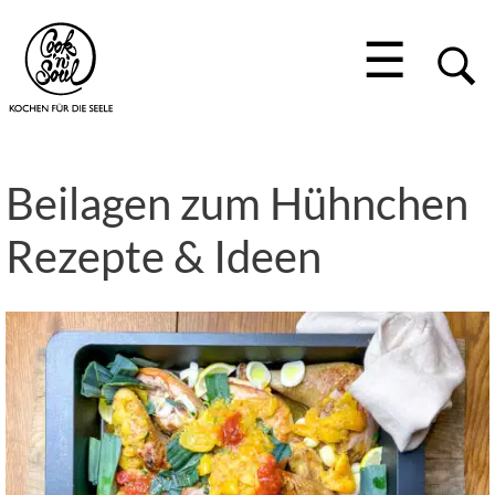
☰
Beilagen zum Hühnchen
Rezepte & Ideen