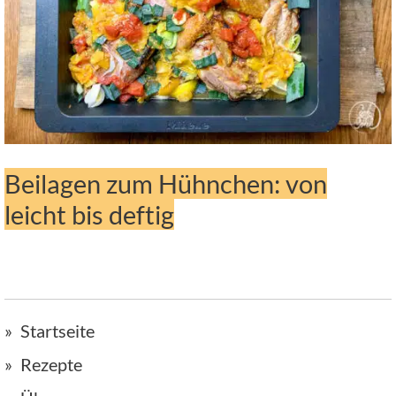
Beilagen zum Hühnchen: von
leicht bis deftig
Startseite
Rezepte