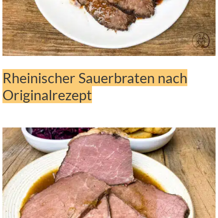
Rheinischer Sauerbraten nach
Originalrezept