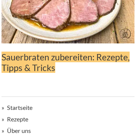
Sauerbraten zubereiten: Rezepte,
Tipps & Tricks
Startseite
Rezepte
Über uns