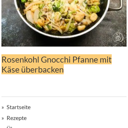
Rosenkohl Gnocchi Pfanne mit
Käse überbacken
Startseite
Rezepte