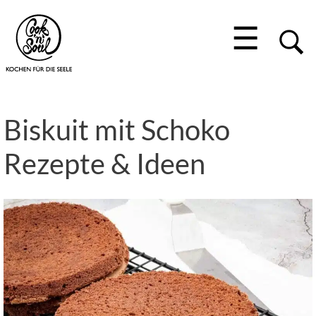
☰
Biskuit mit Schoko
Rezepte & Ideen