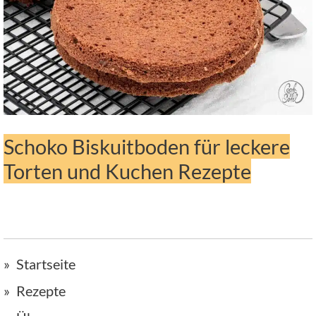
Schoko Biskuitboden für leckere
Torten und Kuchen Rezepte
Startseite
Rezepte