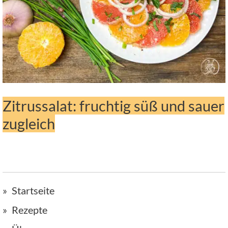
Zitrussalat: fruchtig süß und sauer
zugleich
Startseite
Rezepte