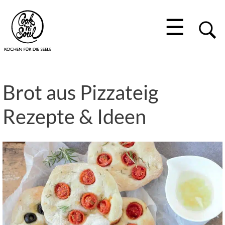
☰
Brot aus Pizzateig
Rezepte & Ideen