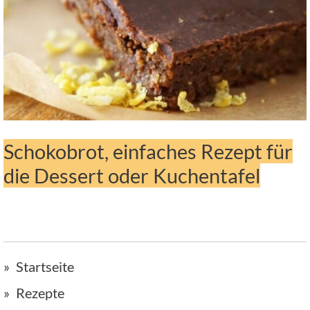
Schokobrot, einfaches Rezept für
die Dessert oder Kuchentafel
Startseite
Rezepte