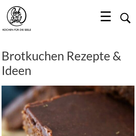
☰
Brotkuchen Rezepte &
Ideen