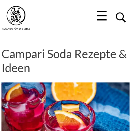
☰
Campari Soda Rezepte &
Ideen