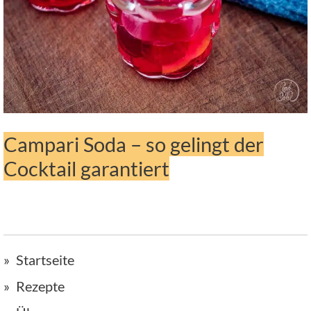
Campari Soda – so gelingt der
Cocktail garantiert
Startseite
Rezepte