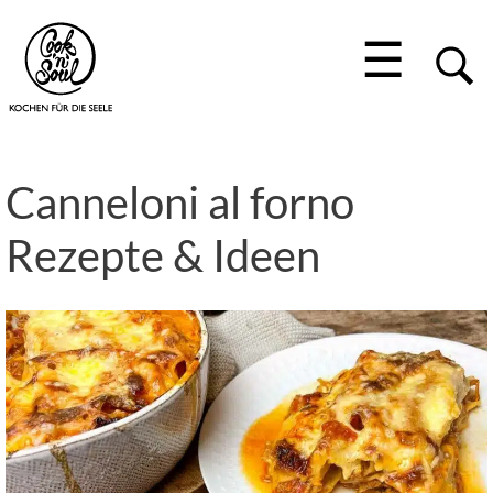
☰
Canneloni al forno
Rezepte & Ideen