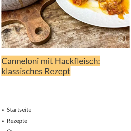
Canneloni mit Hackfleisch:
klassisches Rezept
Startseite
Rezepte