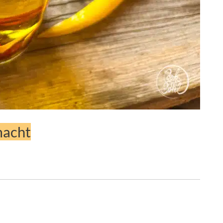
macht