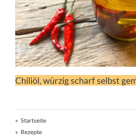
Chiliöl, würzig scharf selbst ge
Startseite
Rezepte