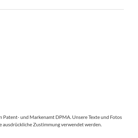
en Patent- und Markenamt DPMA. Unsere Texte und Fotos
ine ausdrückliche Zustimmung verwendet werden.