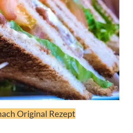
nach Original Rezept