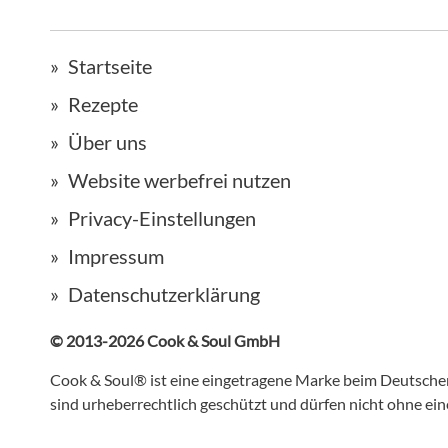
Startseite
Rezepte
Über uns
Website werbefrei nutzen
Privacy-Einstellungen
Impressum
Datenschutzerklärung
© 2013-2026 Cook & Soul GmbH
Cook & Soul® ist eine eingetragene Marke beim Deutsch
sind urheberrechtlich geschützt und dürfen nicht ohne e