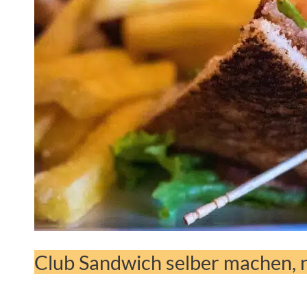
Club Sandwich selber machen, 