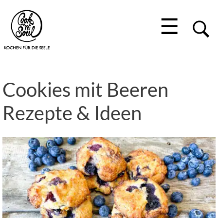
☰
Cookies mit Beeren
Rezepte & Ideen