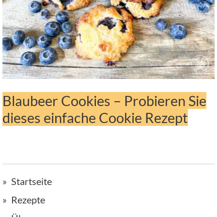
Blaubeer Cookies – Probieren Sie
dieses einfache Cookie Rezept
Startseite
Rezepte