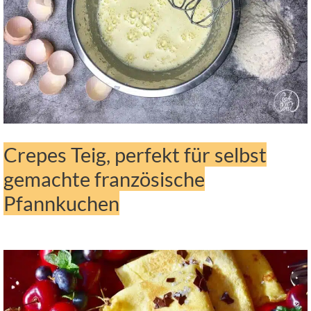
Crepes Teig, perfekt für selbst
gemachte französische
Pfannkuchen