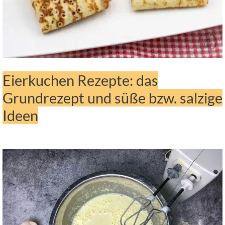
Eierkuchen Rezepte: das
Grundrezept und süße bzw. salzige
Ideen