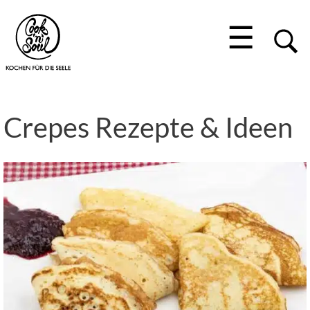
☰
Crepes Rezepte & Ideen