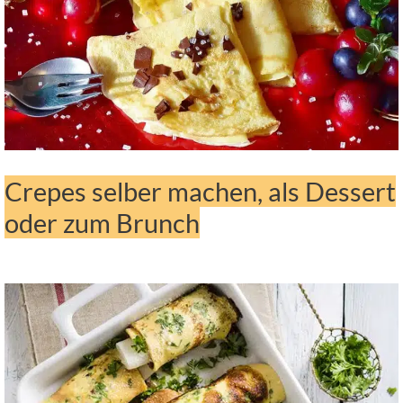
Crepes selber machen, als Dessert
oder zum Brunch