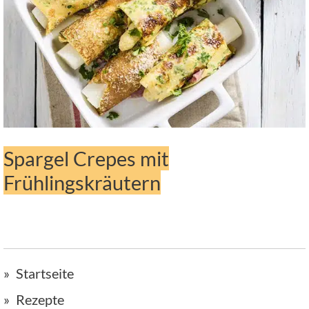
Spargel Crepes mit
Frühlingskräutern
Startseite
Rezepte