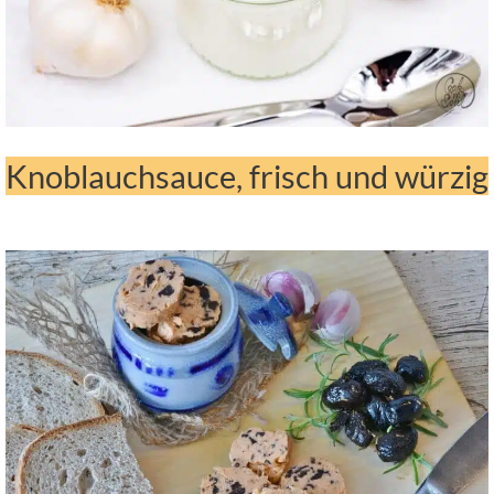
Knoblauchsauce, frisch und würzig