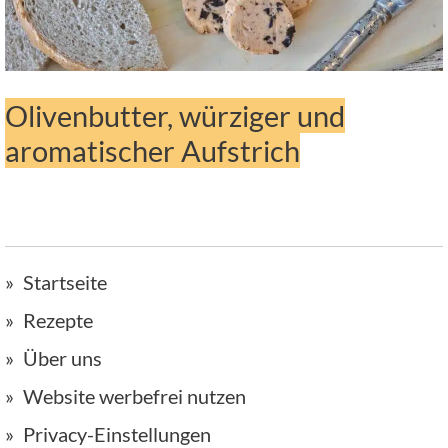
Olivenbutter, würziger und
aromatischer Aufstrich
Startseite
Rezepte
Über uns
Website werbefrei nutzen
Privacy-Einstellungen