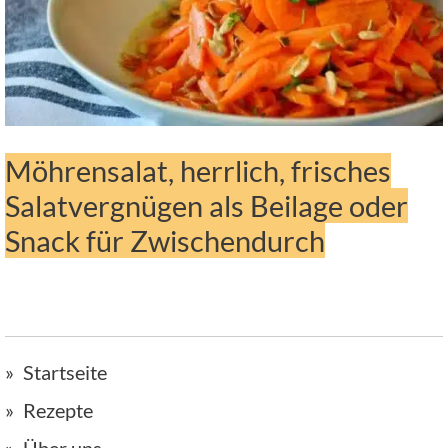
Möhrensalat, herrlich, frisches
Salatvergnügen als Beilage oder
Snack für Zwischendurch
Startseite
Rezepte