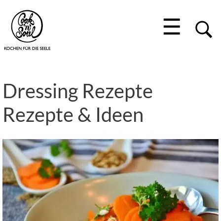
☰
Dressing Rezepte
Rezepte & Ideen