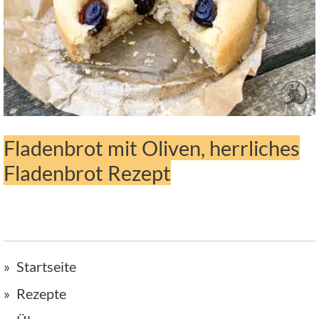
Fladenbrot mit Oliven, herrliches
Fladenbrot Rezept
Startseite
Rezepte