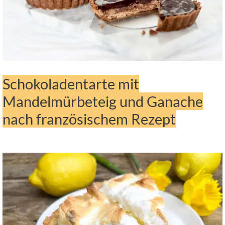
Schokoladentarte mit
Mandelmürbeteig und Ganache
nach französischem Rezept