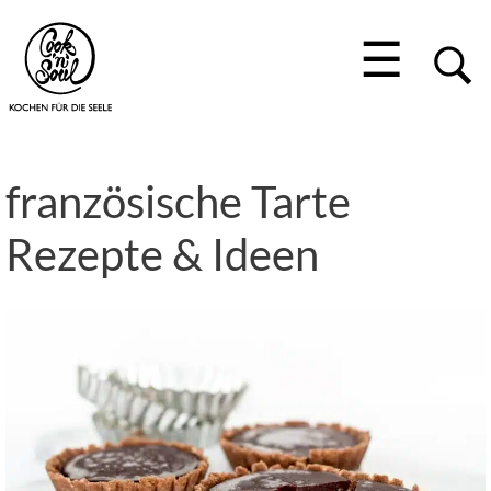
☰
französische Tarte
Rezepte & Ideen