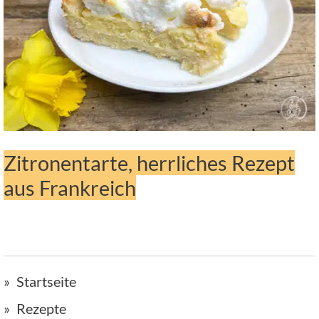
Zitronentarte, herrliches Rezept
aus Frankreich
Startseite
Rezepte