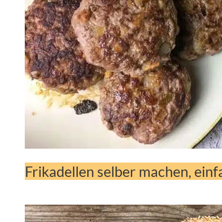
Frikadellen selber machen, ein