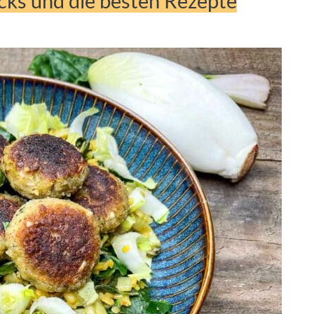
cks und die besten Rezepte