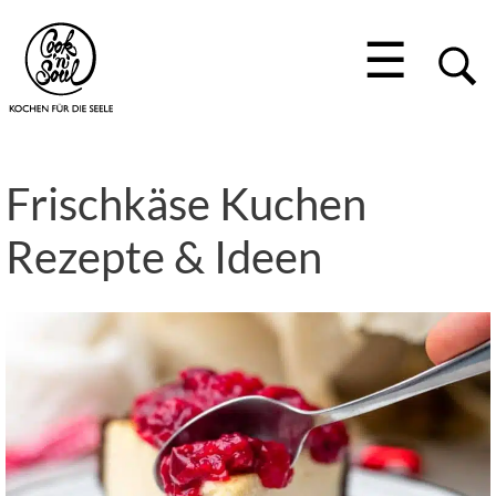
☰
Frischkäse Kuchen
Rezepte & Ideen