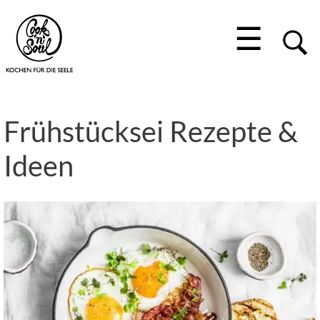
☰
Frühstücksei Rezepte &
Ideen