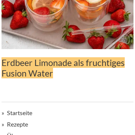
Erdbeer Limonade als fruchtiges
Fusion Water
Startseite
Rezepte