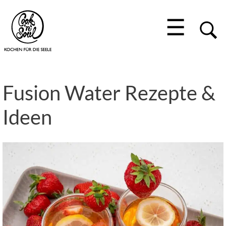
☰
Fusion Water Rezepte &
Ideen