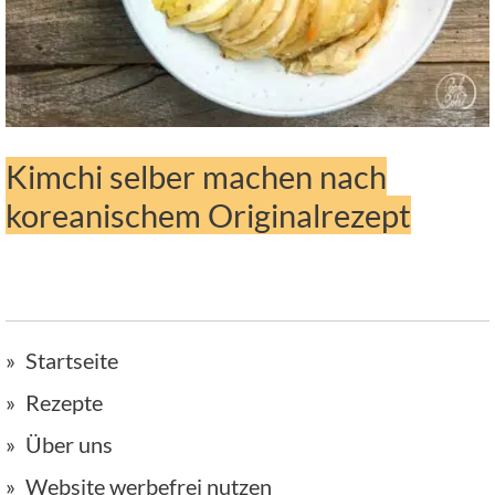
Kimchi selber machen nach
koreanischem Originalrezept
Startseite
Rezepte
Über uns
Website werbefrei nutzen