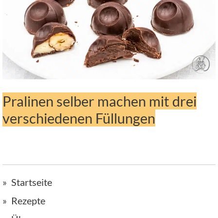
Pralinen selber machen mit drei
verschiedenen Füllungen
Startseite
Rezepte