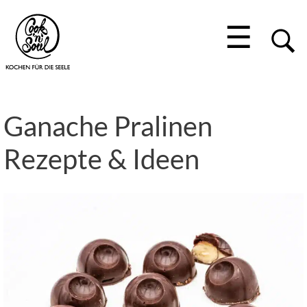
☰
Ganache Pralinen
Rezepte & Ideen