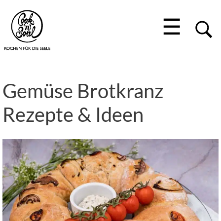
☰
Gemüse Brotkranz
Rezepte & Ideen