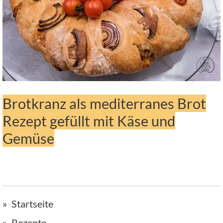
Brotkranz als mediterranes Brot
Rezept gefüllt mit Käse und
Gemüse
Startseite
Rezepte