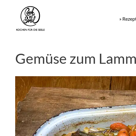
» Rezep
Gemüse zum Lamm 