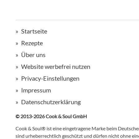
Startseite
Rezepte
Über uns
Website werbefrei nutzen
Privacy-Einstellungen
Impressum
Datenschutzerklärung
© 2013-2026 Cook & Soul GmbH
Cook & Soul® ist eine eingetragene Marke beim Deutsch
sind urheberrechtlich geschützt und dürfen nicht ohne e