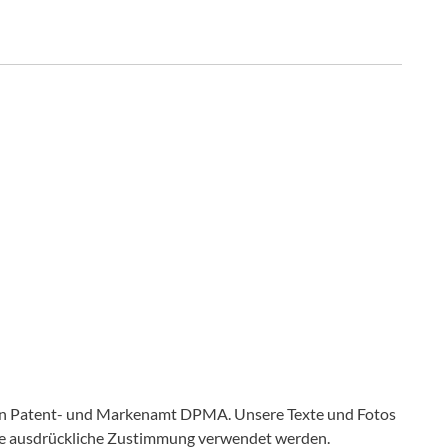
en Patent- und Markenamt DPMA. Unsere Texte und Fotos
ine ausdrückliche Zustimmung verwendet werden.