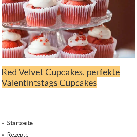
Red Velvet Cupcakes, perfekte
Valentintstags Cupcakes
Startseite
Rezepte