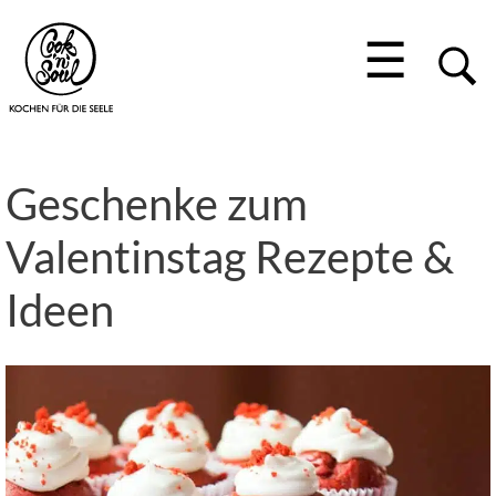
☰
Geschenke zum
Valentinstag Rezepte &
Ideen