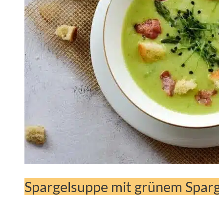
Spargelsuppe mit grünem Sparge