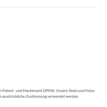
en Patent- und Markenamt DPMA. Unsere Texte und Fotos
ine ausdrückliche Zustimmung verwendet werden.