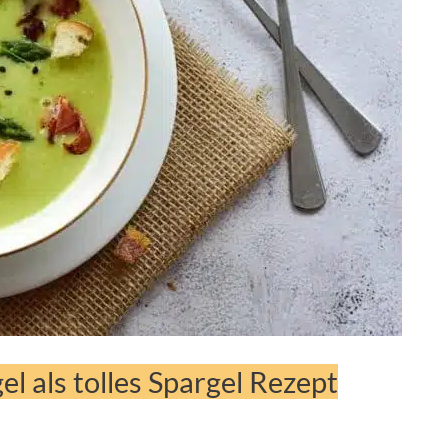
l als tolles Spargel Rezept