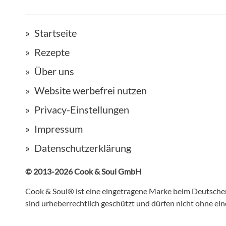
Startseite
Rezepte
Über uns
Website werbefrei nutzen
Privacy-Einstellungen
Impressum
Datenschutzerklärung
© 2013-2026 Cook & Soul GmbH
Cook & Soul® ist eine eingetragene Marke beim Deutsch
sind urheberrechtlich geschützt und dürfen nicht ohne e