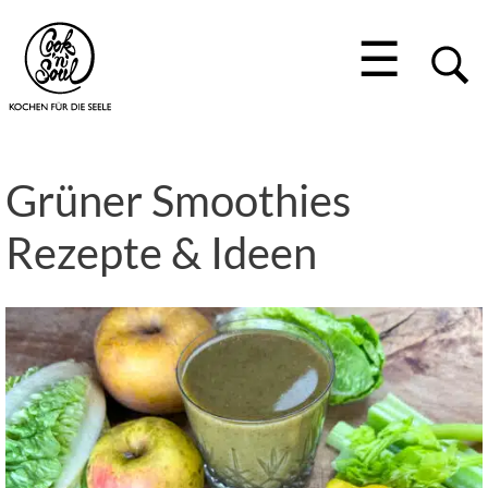
☰
Grüner Smoothies
Rezepte & Ideen