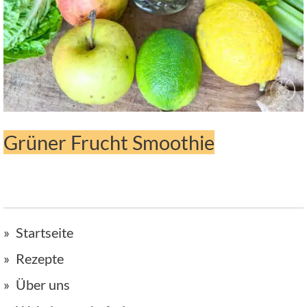
Grüner Frucht Smoothie
Startseite
Rezepte
Über uns