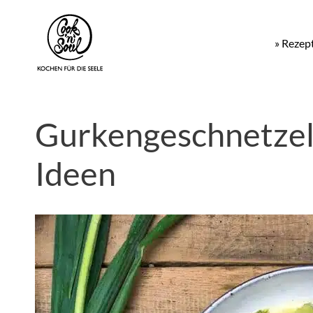
» Rezep
Gurkengeschnetzel
Ideen