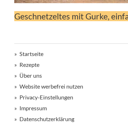
Geschnetzeltes mit Gurke, einfa
Startseite
Rezepte
Über uns
Website werbefrei nutzen
Privacy-Einstellungen
Impressum
Datenschutzerklärung