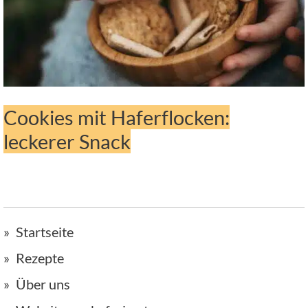
Cookies mit Haferflocken:
leckerer Snack
Startseite
Rezepte
Über uns