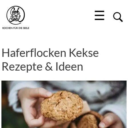
☰
Haferflocken Kekse
Rezepte & Ideen