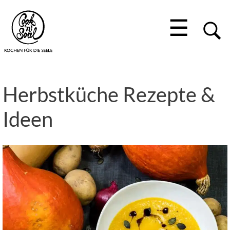
☰
Herbstküche Rezepte &
Ideen