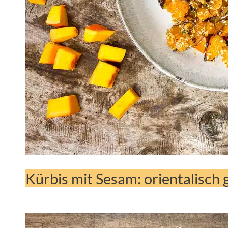
Kürbis mit Sesam: orientalisch