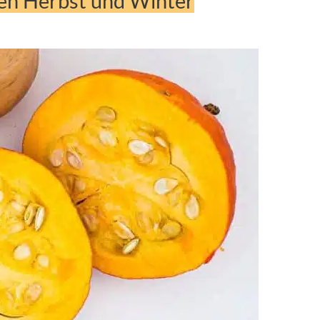
den Herbst und Winter