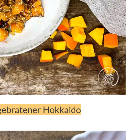
 gebratener Hokkaido