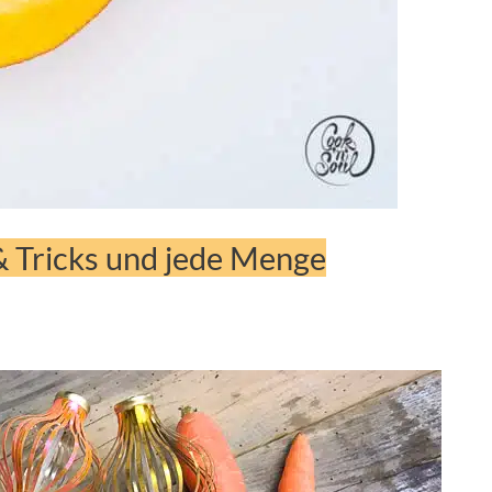
& Tricks und jede Menge