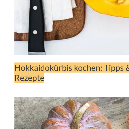
Hokkaidokürbis kochen: Tipps 
Rezepte