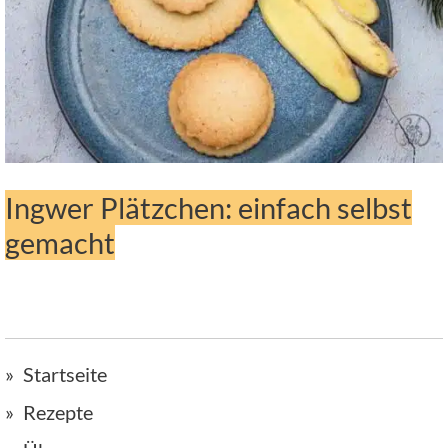
Ingwer Plätzchen: einfach selbst
gemacht
Startseite
Rezepte