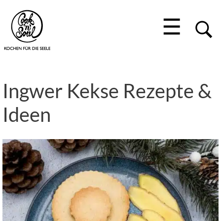
☰
Ingwer Kekse Rezepte &
Ideen