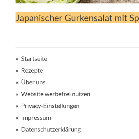
Japanischer Gurkensalat mit Sp
Startseite
Rezepte
Über uns
Website werbefrei nutzen
Privacy-Einstellungen
Impressum
Datenschutzerklärung