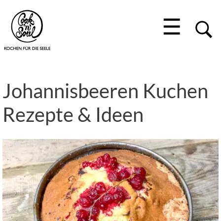
☰
Johannisbeeren Kuchen
Rezepte & Ideen