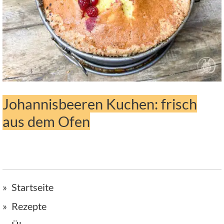
Johannisbeeren Kuchen: frisch
aus dem Ofen
Startseite
Rezepte