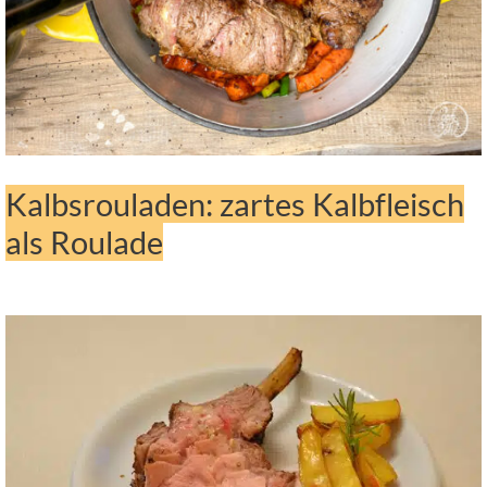
Kalbsrouladen: zartes Kalbfleisch
als Roulade