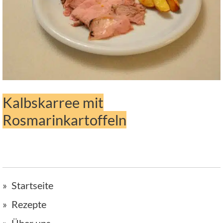
Kalbskarree mit
Rosmarinkartoffeln
Startseite
Rezepte
Über uns