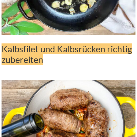
Kalbsfilet und Kalbsrücken richtig
zubereiten