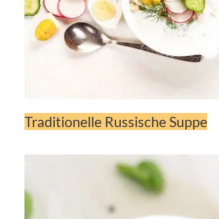
Traditionelle Russische Suppe