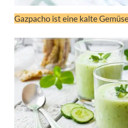
Gazpacho ist eine kalte Gemüs