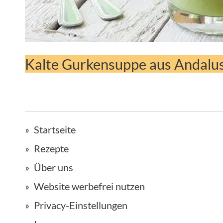
Kalte Gurkensuppe aus Andalu
Startseite
Rezepte
Über uns
Website werbefrei nutzen
Privacy-Einstellungen