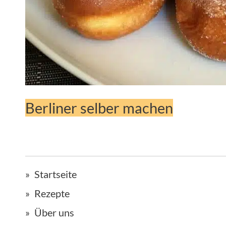
Berliner selber machen
Startseite
Rezepte
Über uns