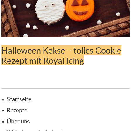
Halloween Kekse – tolles Cookie
Rezept mit Royal Icing
Startseite
Rezepte
Über uns