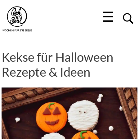
☰
Kekse für Halloween
Rezepte & Ideen