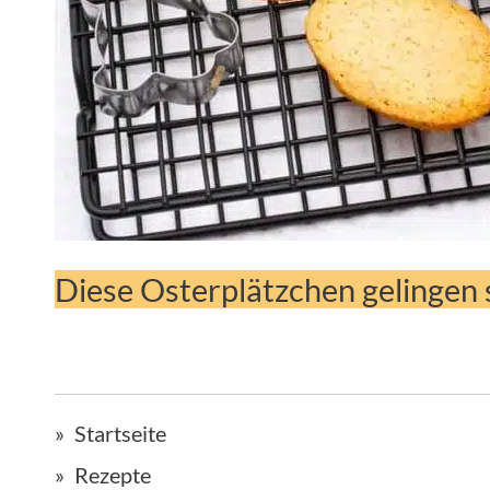
Diese Osterplätzchen gelingen 
Startseite
Rezepte