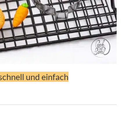
schnell und einfach